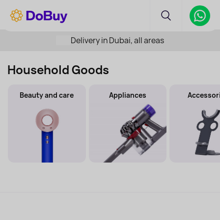
Delivery in Dubai, all areas
Household Goods
Beauty and care
Appliances
Accessor