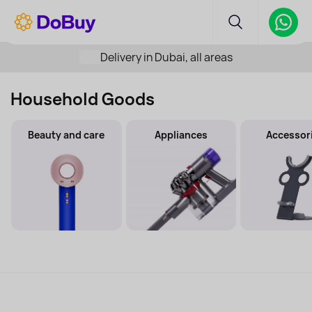
Delivery in Dubai, all areas
Household Goods
Beauty and care
Appliances
Accessor