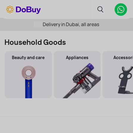
Delivery in Dubai, all areas
Household Goods
Beauty and care
Appliances
Accessor