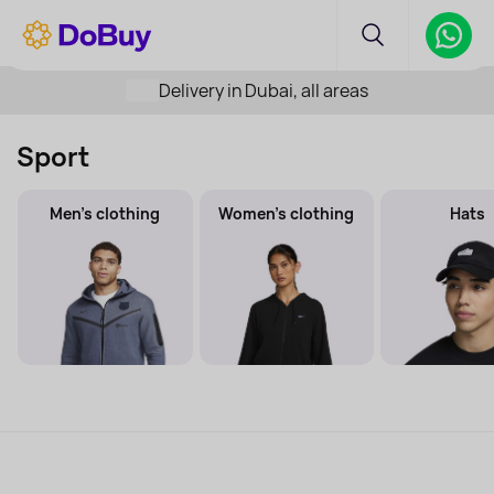
Delivery in Dubai, all areas
Sport
Men's clothing
Women's clothing
Hats