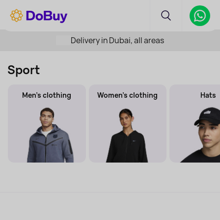
Delivery in Dubai, all areas
Sport
Men's clothing
Women's clothing
Hats