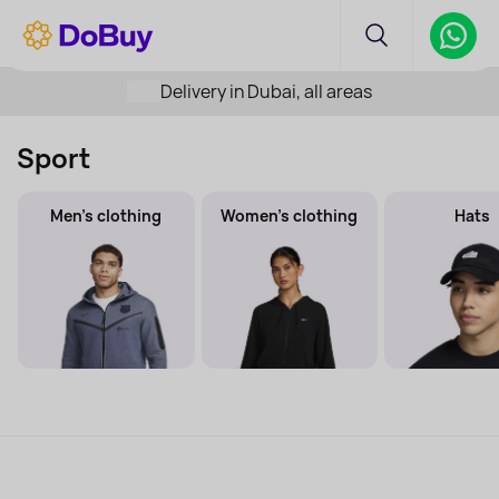
Delivery in Dubai, all areas
Sport
Men's clothing
Women's clothing
Hats