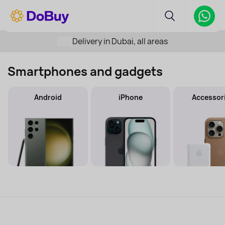
Delivery in Dubai, all areas
Smartphones and gadgets
Android
iPhone
Accessor