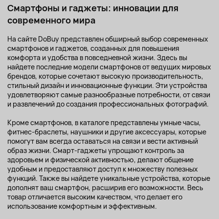
Смартфоны и гаджеты: инновации для
современного мира
На сайте DoBuy представлен обширный выбор современных
смартфонов и гаджетов, созданных для повышения
комфорта и удобства в повседневной жизни. Здесь вы
найдете последние модели смартфонов от ведущих мировых
брендов, которые сочетают высокую производительность,
стильный дизайн и инновационные функции. Эти устройства
удовлетворяют самые разнообразные потребности, от связи
и развлечений до создания профессиональных фотографий.
Кроме смартфонов, в каталоге представлены умные часы,
фитнес-браслеты, наушники и другие аксессуары, которые
помогут вам всегда оставаться на связи и вести активный
образ жизни. Смарт-гаджеты упрощают контроль за
здоровьем и физической активностью, делают общение
удобным и предоставляют доступ к множеству полезных
функций. Также вы найдете уникальные устройства, которые
дополнят ваш смартфон, расширив его возможности. Весь
товар отличается высоким качеством, что делает его
использование комфортным и эффективным.