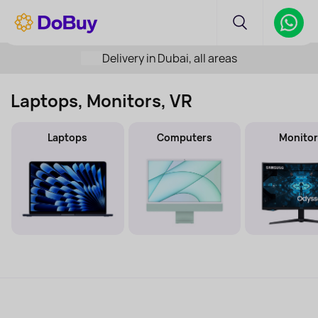
Delivery in Dubai, all areas
Laptops, Monitors, VR
Laptops
Computers
Monitor